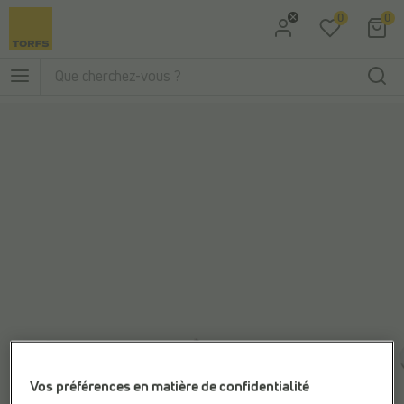
0
0
Aller à la recherche
Aller au menu principal
Vos préférences en matière de confidentialité