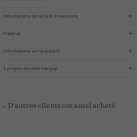
Informations de taille & dimensions
Matériel
Informations sur le produit
À propos de cette marque
D'autres clients ont aussi acheté