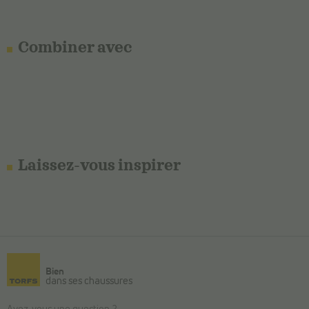
Combiner avec
Laissez-vous inspirer
Bien
dans ses chaussures