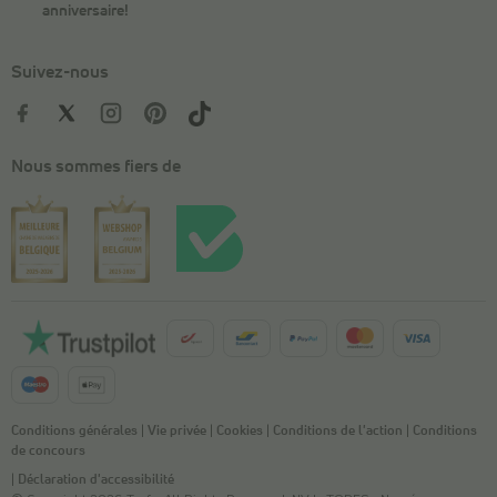
anniversaire!
Suivez-nous
Nous sommes fiers de
Conditions générales
|
Vie privée
|
Cookies
|
Conditions de l'action
|
Conditions
de concours
|
Déclaration d'accessibilité