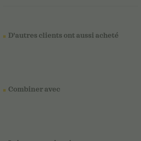
D'autres clients ont aussi acheté
Combiner avec