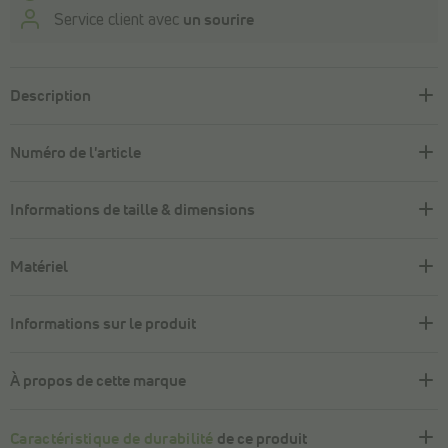
Service client avec
un sourire
Description
Numéro de l'article
Informations de taille & dimensions
Matériel
Informations sur le produit
À propos de cette marque
Caractéristique de durabilité
de ce produit