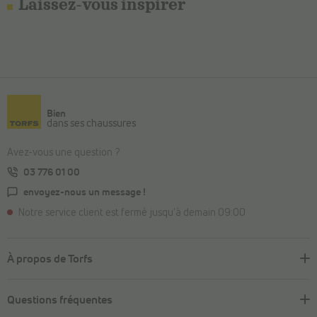
Laissez-vous inspirer
Bien
dans ses chaussures
Avez-vous une question ?
03 776 01 00
envoyez-nous un message !
Notre service client est fermé jusqu'à demain 09:00
À propos de Torfs
Questions fréquentes