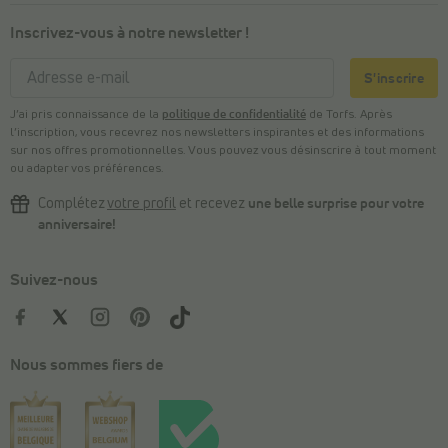
Inscrivez-vous à notre newsletter !
S'inscrire
J’ai pris connaissance de la
politique de confidentialité
de Torfs. Après
l’inscription, vous recevrez nos newsletters inspirantes et des informations
sur nos offres promotionnelles. Vous pouvez vous désinscrire à tout moment
ou adapter vos préférences.
Complétez
votre profil
et recevez
une belle surprise pour votre
anniversaire!
Suivez-nous
Nous sommes fiers de