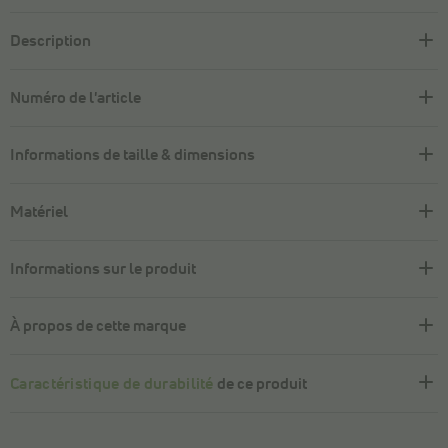
Description
Numéro de l'article
Informations de taille & dimensions
Matériel
Informations sur le produit
À propos de cette marque
Caractéristique de durabilité
de ce produit