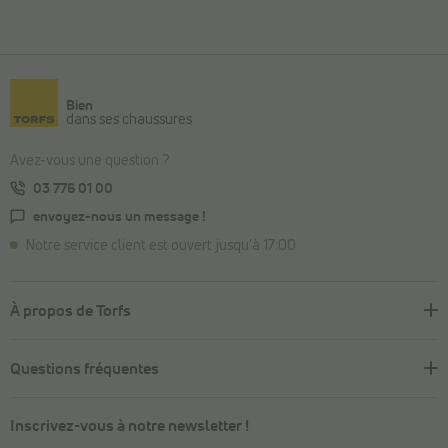
Bien
dans ses chaussures
Avez-vous une question ?
03 776 01 00
envoyez-nous un message !
Notre service client est ouvert jusqu'à 17:00
À propos de Torfs
Questions fréquentes
Inscrivez-vous à notre newsletter !