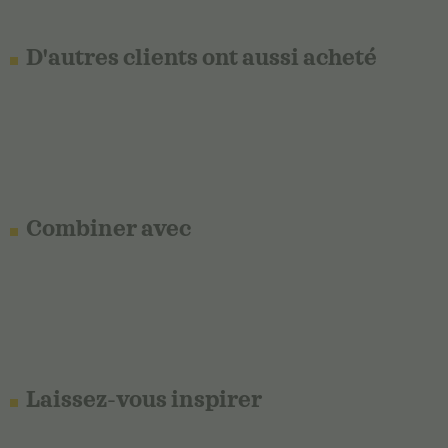
D'autres clients ont aussi acheté
Combiner avec
Laissez-vous inspirer