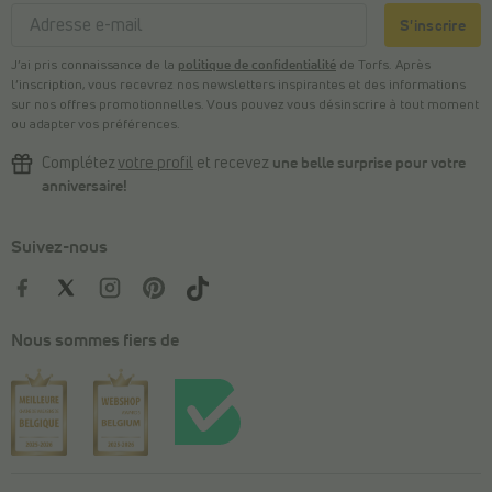
S'inscrire
J’ai pris connaissance de la
politique de confidentialité
de Torfs. Après
l’inscription, vous recevrez nos newsletters inspirantes et des informations
sur nos offres promotionnelles. Vous pouvez vous désinscrire à tout moment
ou adapter vos préférences.
Complétez
votre profil
et recevez
une belle surprise pour votre
anniversaire!
Suivez-nous
Nous sommes fiers de