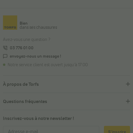
Bien
dans ses chaussures
Avez-vous une question ?
03 776 01 00
envoyez-nous un message !
Notre service client est ouvert jusqu'à 17:00
À propos de Torfs
Questions fréquentes
Inscrivez-vous à notre newsletter !
S'inscrire