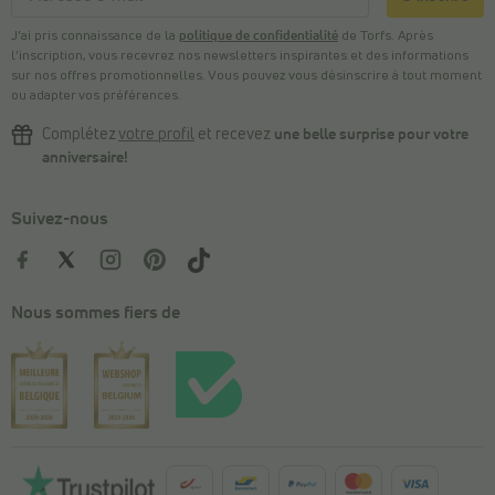
J’ai pris connaissance de la
politique de confidentialité
de Torfs. Après
l’inscription, vous recevrez nos newsletters inspirantes et des informations
sur nos offres promotionnelles. Vous pouvez vous désinscrire à tout moment
ou adapter vos préférences.
Complétez
votre profil
et recevez
une belle surprise pour votre
anniversaire!
Suivez-nous
Nous sommes fiers de