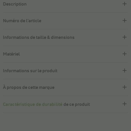
Description
Numéro de l'article
Informations de taille & dimensions
Matériel
Informations sur le produit
À propos de cette marque
Caractéristique de durabilité
de ce produit