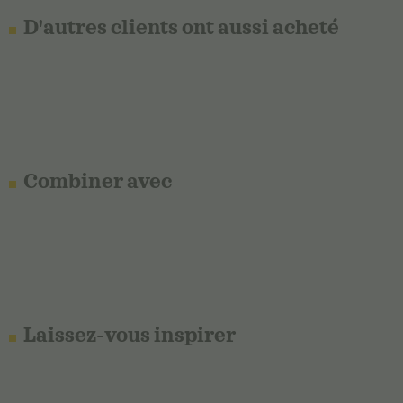
D'autres clients ont aussi acheté
Combiner avec
Laissez-vous inspirer