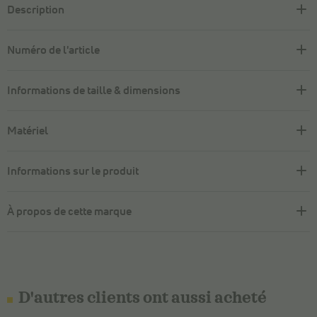
Description
Numéro de l'article
Informations de taille & dimensions
Matériel
Informations sur le produit
À propos de cette marque
D'autres clients ont aussi acheté