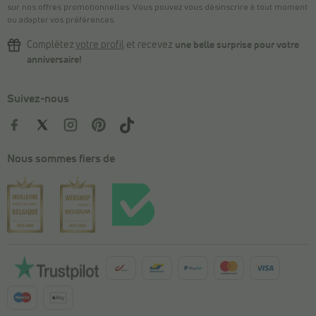
sur nos offres promotionnelles. Vous pouvez vous désinscrire à tout moment
ou adapter vos préférences.
Complétez
votre profil
et recevez
une belle surprise pour votre
anniversaire!
Suivez-nous
Nous sommes fiers de