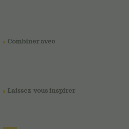
Combiner avec
Laissez-vous inspirer