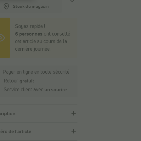
Stock du magasin
Soyez rapide !
6 personnes
ont consulté
cet article au cours de la
dernière journée.
Payer en ligne en toute sécurité
Retour
gratuit
Service client avec
un sourire
ription
ro de l'article