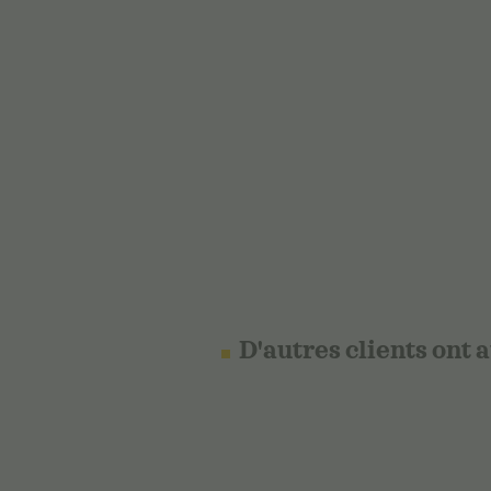
D'autres clients ont 