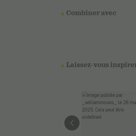
Combiner avec
Laissez-vous inspire