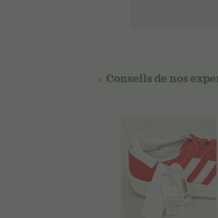
Conseils de nos expe