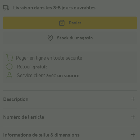
Livraison dans les
3-5 jours ouvrables
Panier
Stock du magasin
Payer en ligne en toute sécurité
Retour
gratuit
Service client avec
un sourire
Description
Numéro de l'article
Informations de taille & dimensions