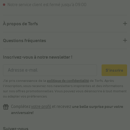
Notre service client est fermé jusqu'à 09:00
À propos de Torfs
Questions fréquentes
Inscrivez-vous à notre newsletter !
S'inscrire
J’ai pris connaissance de la
politique de confidentialité
de Torfs. Après
l’inscription, vous recevrez nos newsletters inspirantes et des informations
sur nos offres promotionnelles. Vous pouvez vous désinscrire à tout moment
ou adapter vos préférences.
Complétez
votre profil
et recevez
une belle surprise pour votre
anniversaire!
Suivez-nous