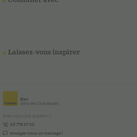
Combiner avec
Laissez-vous inspirer
Bien
dans ses chaussures
Avez-vous une question ?
03 776 01 00
envoyez-nous un message !