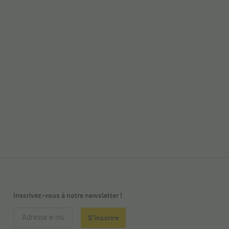
Inscrivez-vous à notre newsletter !
S'inscrire