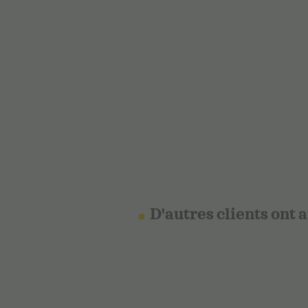
D'autres clients ont 