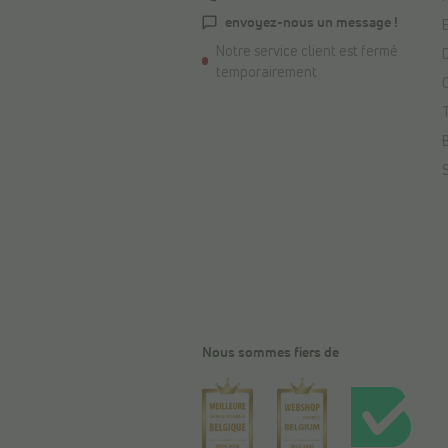
envoyez-nous un message !
Notre service client est fermé
temporairement
Nous sommes fiers de