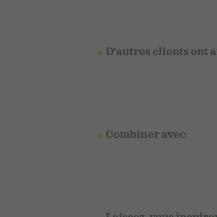
D'autres clients ont 
Combiner avec