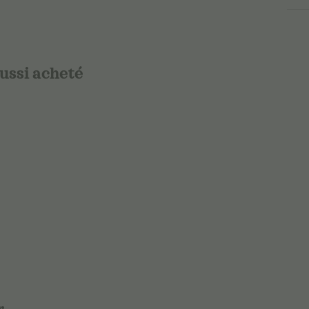
aussi acheté