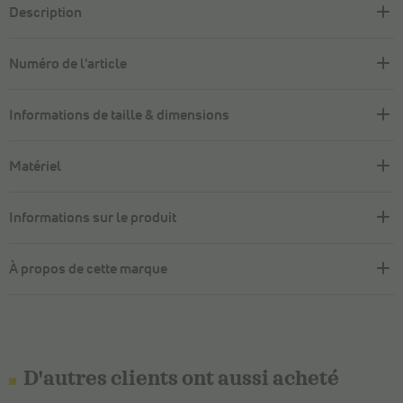
Description
Numéro de l'article
Informations de taille & dimensions
Matériel
Informations sur le produit
À propos de cette marque
D'autres clients ont aussi acheté