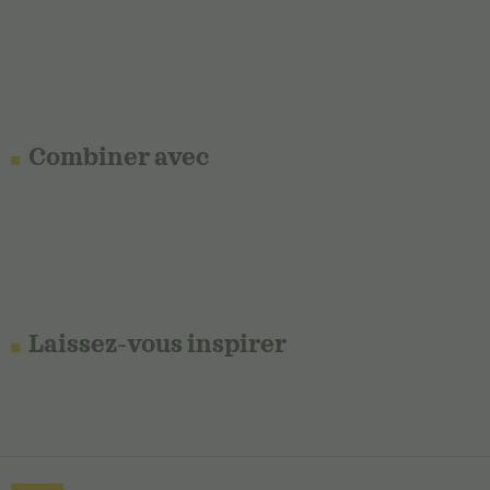
Combiner avec
Laissez-vous inspirer