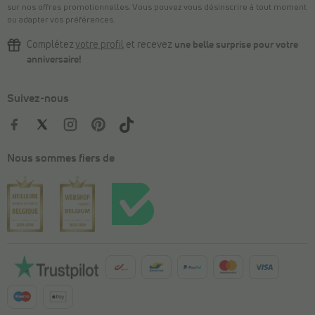
sur nos offres promotionnelles. Vous pouvez vous désinscrire à tout moment
ou adapter vos préférences.
Complétez
votre profil
et recevez
une belle surprise pour votre
anniversaire!
Suivez-nous
Nous sommes fiers de