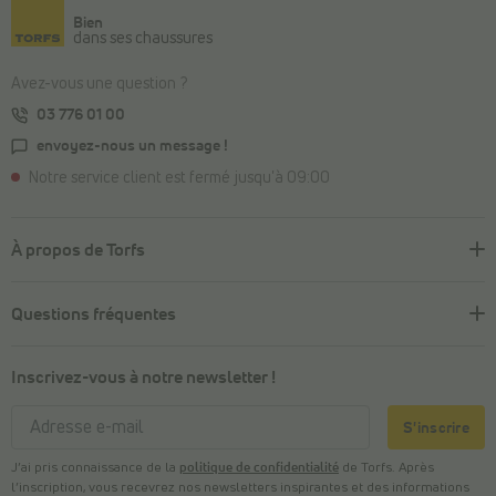
Bien
dans ses chaussures
Avez-vous une question ?
03 776 01 00
envoyez-nous un message !
Notre service client est fermé jusqu'à 09:00
À propos de Torfs
Questions fréquentes
Inscrivez-vous à notre newsletter !
S'inscrire
J’ai pris connaissance de la
politique de confidentialité
de Torfs. Après
l’inscription, vous recevrez nos newsletters inspirantes et des informations