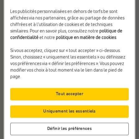
Les publicités personnalisées en dehors de torfs.be sont
affichées via nos partenaires, grâce au partage de données
chiffrées et à l’utilisation de cookies et de techniques
similaires. Pour en savoir plus, consultez notre
politique de
confidentialité
et notre
politique en matière de cookies
.
Si vous acceptez, cliquez sur « tout accepter » ci-dessous.
Sinon, choisissez « uniquement les essentiels » ou définissez
vos préférences via « définir les préférences ». Vous pouvez
modifier vos choix à tout moment via le lien dans le pied de
page.
Tout accepter
Uniquement les essentiels
Définir les préférences