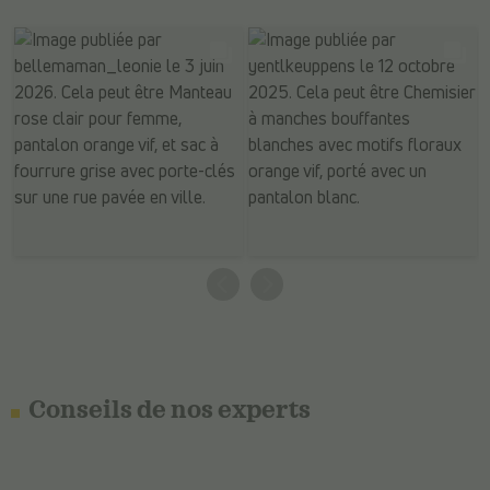
Conseils de nos experts