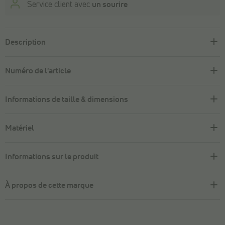
Service client avec
un sourire
Description
Numéro de l'article
Informations de taille & dimensions
Matériel
Informations sur le produit
À propos de cette marque