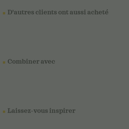
D'autres clients ont aussi acheté
Combiner avec
Laissez-vous inspirer