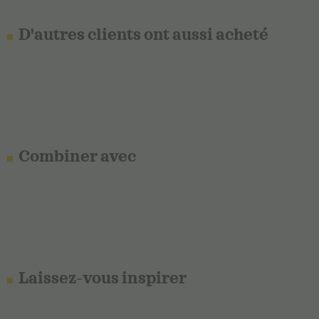
D'autres clients ont aussi acheté
Combiner avec
Laissez-vous inspirer