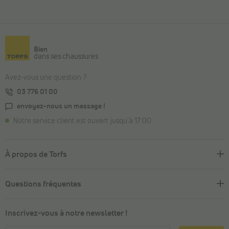
Bien
dans ses chaussures
Avez-vous une question ?
03 776 01 00
envoyez-nous un message !
Notre service client est ouvert jusqu'à 17:00
À propos de Torfs
Questions fréquentes
Inscrivez-vous à notre newsletter !