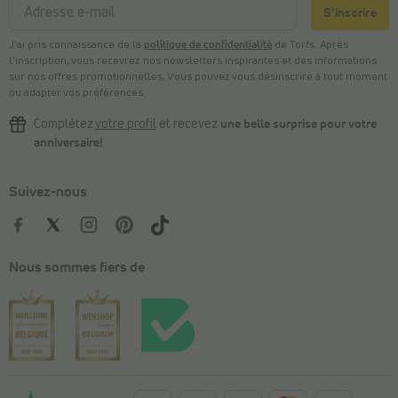
S'inscrire
J’ai pris connaissance de la
politique de confidentialité
de Torfs. Après
l’inscription, vous recevrez nos newsletters inspirantes et des informations
sur nos offres promotionnelles. Vous pouvez vous désinscrire à tout moment
ou adapter vos préférences.
Complétez
votre profil
et recevez
une belle surprise pour votre
anniversaire!
Suivez-nous
Nous sommes fiers de