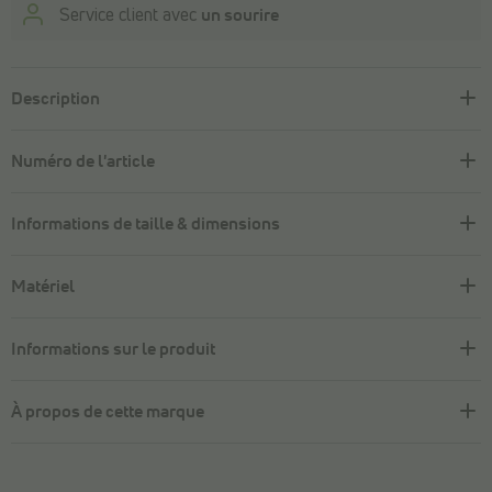
Service client avec
un sourire
Description
Numéro de l'article
Informations de taille & dimensions
Matériel
Informations sur le produit
À propos de cette marque