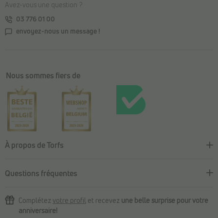
Avez-vous une question ?
03 776 01 00
envoyez-nous un message !
Nous sommes fiers de
À propos de Torfs
Questions fréquentes
Complétez
votre profil
et recevez
une belle surprise pour votre
anniversaire!