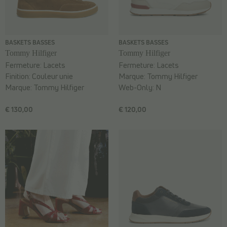
BASKETS BASSES
BASKETS BASSES
Tommy Hilfiger
Tommy Hilfiger
Fermeture:
Lacets
Fermeture:
Lacets
Finition:
Couleur unie
Marque:
Tommy Hilfiger
Marque:
Tommy Hilfiger
Web-Only:
N
€ 130,00
€ 120,00