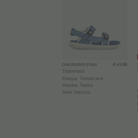
€ 45,99
CHAUSSURES D'EAU
Timberland
Marque:
Timberland
Matière:
Textile
Sexe:
Garçons