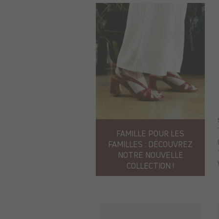
FAMILLE POUR LES
FAMILLES : DÉCOUVREZ
NOTRE NOUVELLE
COLLECTION !