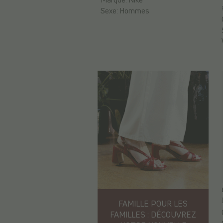
Sexe:
Hommes
FAMILLE POUR LES
FAMILLES : DÉCOUVREZ