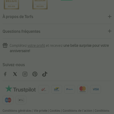
À propos de Torfs
Questions fréquentes
Complétez
votre profil
et recevez
une belle surprise pour votre
anniversaire!
Suivez-nous
Conditions générales
|
Vie privée
|
Cookies
|
Conditions de l'action
|
Conditions