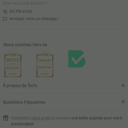
Avez-vous une question ?
03 776 01 00
envoyez-nous un message !
Nous sommes fiers de
À propos de Torfs
Questions fréquentes
Complétez
votre profil
et recevez
une belle surprise pour votre
anniversaire!