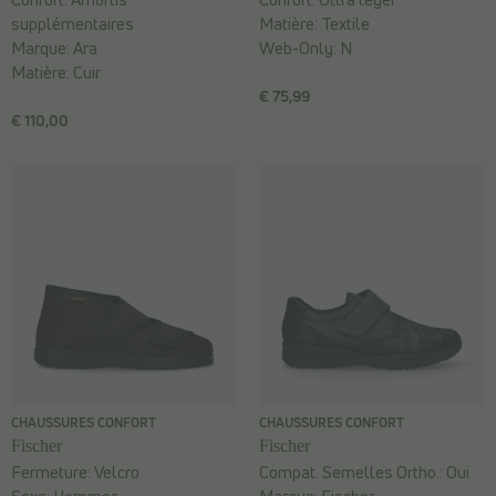
supplémentaires
Matière:
Textile
Marque:
Ara
Web-Only:
N
Matière:
Cuir
€ 75,99
€ 110,00
CHAUSSURES CONFORT
CHAUSSURES CONFORT
Fischer
Fischer
Fermeture:
Velcro
Compat. Semelles Ortho.:
Oui