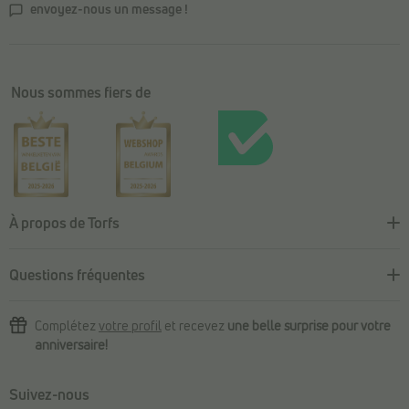
envoyez-nous un message !
Nous sommes fiers de
À propos de Torfs
Questions fréquentes
Complétez
votre profil
et recevez
une belle surprise pour votre
anniversaire!
Suivez-nous