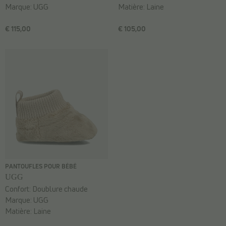
Marque:
UGG
Matière:
Laine
€ 115,00
€ 105,00
PANTOUFLES POUR BÉBÉ
UGG
Confort:
Doublure chaude
Marque:
UGG
Matière:
Laine