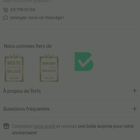
Avez-vous une question ?
03 776 01 00
envoyez-nous un message !
Nous sommes fiers de
À propos de Torfs
Questions fréquentes
Complétez
votre profil
et recevez
une belle surprise pour votre
anniversaire!