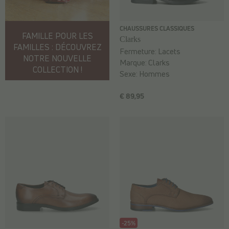
CHAUSSURES CLASSIQUES
FAMILLE POUR LES
Clarks
FAMILLES : DÉCOUVREZ
Fermeture:
Lacets
NOTRE NOUVELLE
Marque:
Clarks
COLLECTION !
Sexe:
Hommes
€ 89,95
-25%