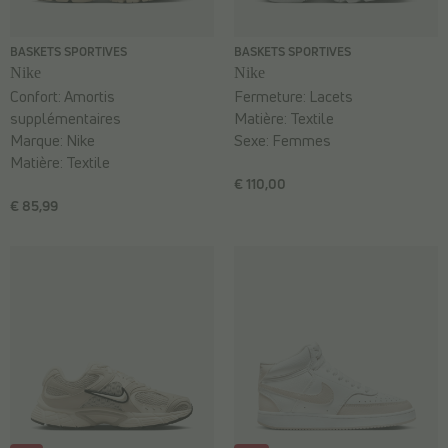
BASKETS SPORTIVES
BASKETS SPORTIVES
Nike
Nike
Confort:
Amortis
Fermeture:
Lacets
supplémentaires
Matière:
Textile
Marque:
Nike
Sexe:
Femmes
Matière:
Textile
€ 110,00
€ 85,99