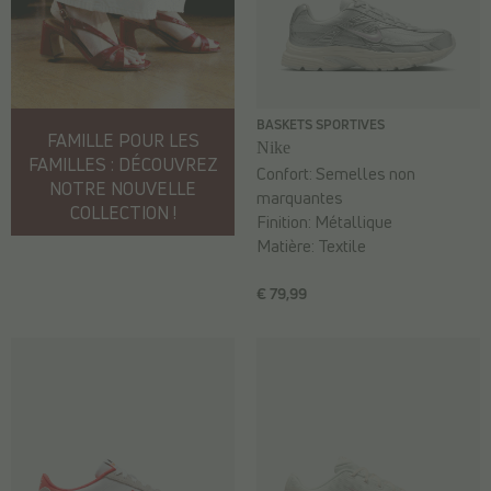
BASKETS SPORTIVES
FAMILLE POUR LES
Nike
FAMILLES : DÉCOUVREZ
Confort:
Semelles non
NOTRE NOUVELLE
marquantes
COLLECTION !
Finition:
Métallique
Matière:
Textile
€ 79,99