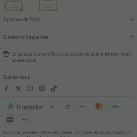
À propos de Torfs
Questions fréquentes
Complétez
votre profil
et recevez
une belle surprise pour votre
anniversaire!
Suivez-nous
Conditions générales
|
Vie privée
|
Cookies
|
Conditions de l'action
|
Conditions