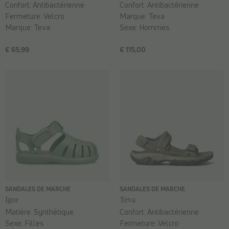
Confort:
Antibactérienne
Confort:
Antibactérienne
Fermeture:
Velcro
Marque:
Teva
Marque:
Teva
Sexe:
Hommes
€ 65,99
€ 115,00
SANDALES DE MARCHE
SANDALES DE MARCHE
Igor
Teva
Matière:
Synthétique
Confort:
Antibactérienne
Sexe:
Filles
Fermeture:
Velcro