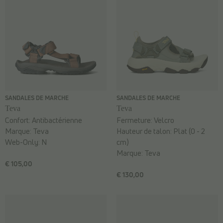
SANDALES DE MARCHE
SANDALES DE MARCHE
Teva
Teva
Confort:
Antibactérienne
Fermeture:
Velcro
Marque:
Teva
Hauteur de talon:
Plat (0 - 2
Web-Only:
N
cm)
Marque:
Teva
€ 105,00
€ 130,00