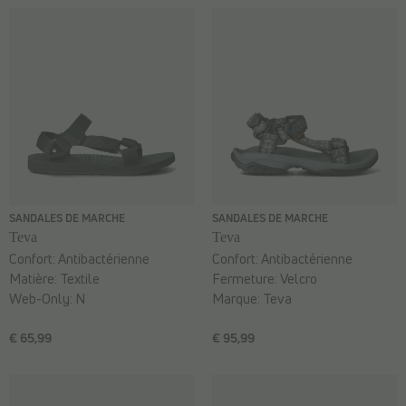
SANDALES DE MARCHE
SANDALES DE MARCHE
Teva
Teva
Confort:
Antibactérienne
Confort:
Antibactérienne
Matière:
Textile
Fermeture:
Velcro
Web-Only:
N
Marque:
Teva
€ 65,99
€ 95,99