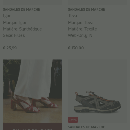
SANDALES DE MARCHE
SANDALES DE MARCHE
Igor
Teva
Marque:
Igor
Marque:
Teva
Matière:
Synthétique
Matière:
Textile
Sexe:
Filles
Web-Only:
N
€ 25,99
€ 130,00
-25%
SANDALES DE MARCHE