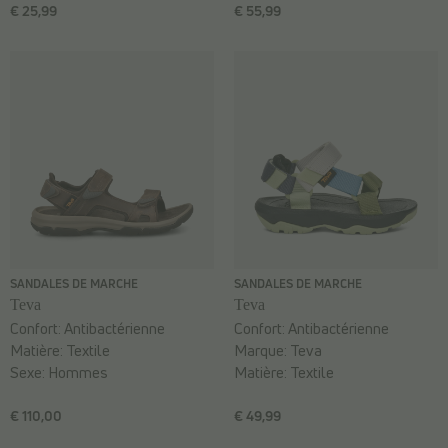
€ 25,99
€ 55,99
SANDALES DE MARCHE
SANDALES DE MARCHE
Teva
Teva
Confort:
Antibactérienne
Confort:
Antibactérienne
Matière:
Textile
Marque:
Teva
Sexe:
Hommes
Matière:
Textile
€ 110,00
€ 49,99