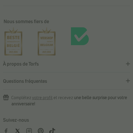
Nous sommes fiers de
À propos de Torfs
Questions fréquentes
Complétez
votre profil
et recevez
une belle surprise pour votre
anniversaire!
Suivez-nous