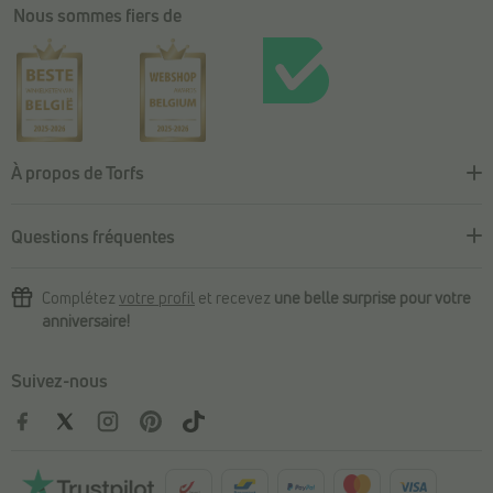
Nous sommes fiers de
À propos de Torfs
Questions fréquentes
Complétez
votre profil
et recevez
une belle surprise pour votre
anniversaire!
Suivez-nous