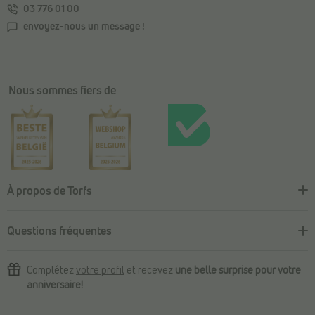
03 776 01 00
envoyez-nous un message !
Nous sommes fiers de
À propos de Torfs
Questions fréquentes
Complétez
votre profil
et recevez
une belle surprise pour votre
anniversaire!