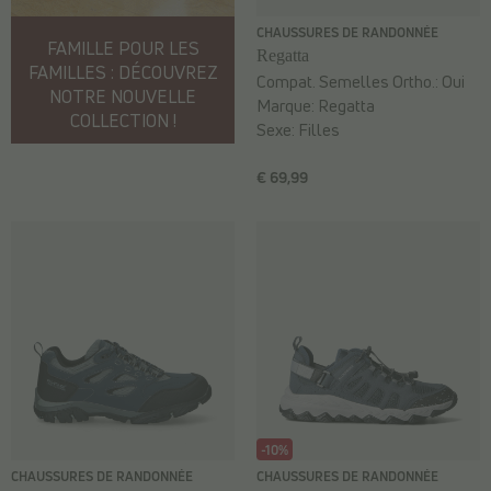
CHAUSSURES DE RANDONNÉE
FAMILLE POUR LES
Regatta
FAMILLES : DÉCOUVREZ
Compat. Semelles Ortho.:
Oui
NOTRE NOUVELLE
Marque:
Regatta
COLLECTION !
Sexe:
Filles
€ 69,99
-10%
CHAUSSURES DE RANDONNÉE
CHAUSSURES DE RANDONNÉE