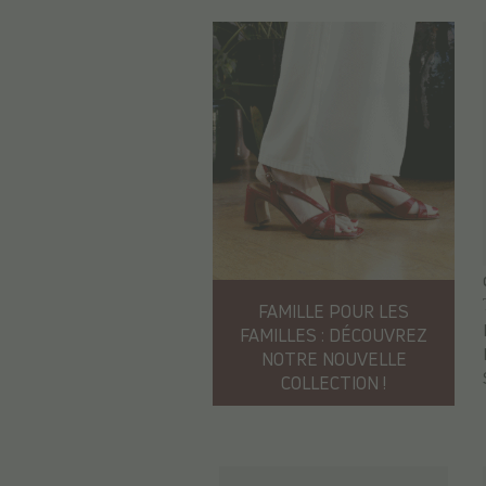
FAMILLE POUR LES
FAMILLES : DÉCOUVREZ
NOTRE NOUVELLE
COLLECTION !