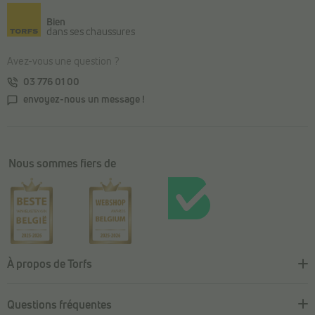
Bien
dans ses chaussures
Avez-vous une question ?
03 776 01 00
envoyez-nous un message !
Nous sommes fiers de
À propos de Torfs
Questions fréquentes