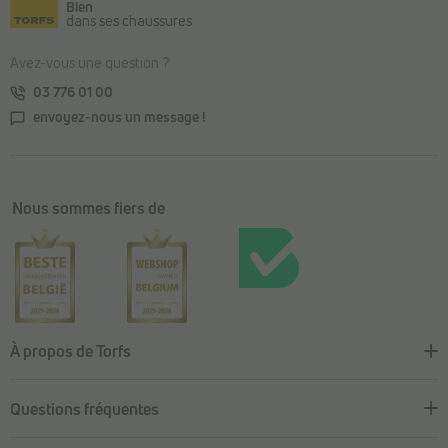
Bien
dans ses chaussures
Avez-vous une question ?
03 776 01 00
envoyez-nous un message !
Nous sommes fiers de
À propos de Torfs
Questions fréquentes