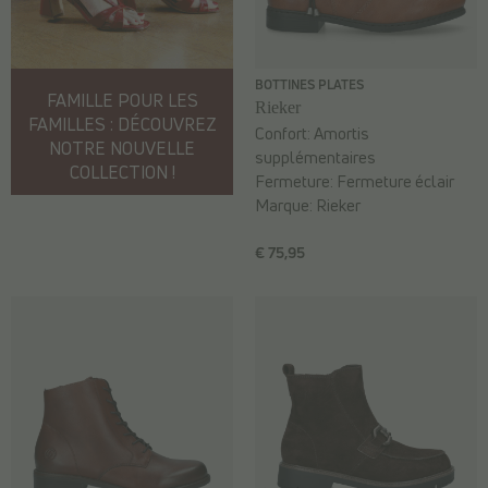
BOTTINES PLATES
FAMILLE POUR LES
Rieker
FAMILLES : DÉCOUVREZ
Confort:
Amortis
NOTRE NOUVELLE
supplémentaires
COLLECTION !
Fermeture:
Fermeture éclair
Marque:
Rieker
€ 75,95