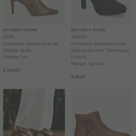
BOTTINES À TALONS
BOTTINES À TALONS
Zinda
Signatur
Fermeture:
Fermeture éclair
Fermeture:
Fermeture éclair
Marque:
Zinda
Hauteur de talon:
Talon haute
Matière:
Cuir
(>8 cm)
Marque:
Signatur
€ 240,00
€ 65,95