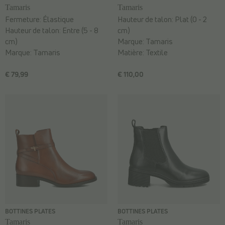
Tamaris
Tamaris
Fermeture:
Élastique
Hauteur de talon:
Plat (0 - 2
Hauteur de talon:
Entre (5 - 8
cm)
cm)
Marque:
Tamaris
Marque:
Tamaris
Matière:
Textile
€ 79,99
€ 110,00
BOTTINES PLATES
BOTTINES PLATES
Tamaris
Tamaris