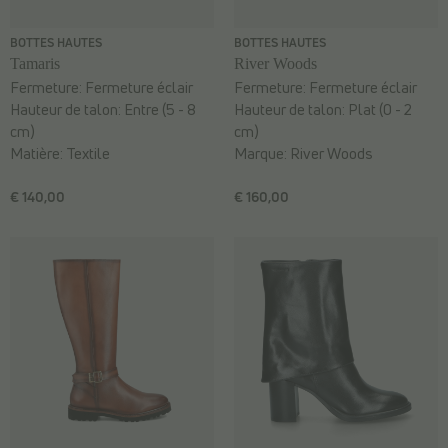
BOTTES HAUTES
BOTTES HAUTES
Tamaris
River Woods
Fermeture:
Fermeture éclair
Fermeture:
Fermeture éclair
Hauteur de talon:
Entre (5 - 8
Hauteur de talon:
Plat (0 - 2
cm)
cm)
Matière:
Textile
Marque:
River Woods
€ 140,00
€ 160,00