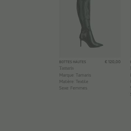
€ 120,00
BOTTES HAUTES
Tamaris
Marque:
Tamaris
Matière:
Textile
Sexe:
Femmes