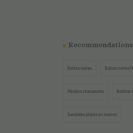
Recommendations
Bottes noires
Bottes noires 
Pikolino chaussures
Bottine 
Sandales plates en marron