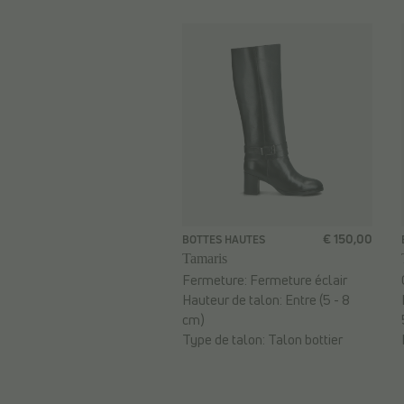
€ 150,00
BOTTES HAUTES
Tamaris
Fermeture:
Fermeture éclair
Hauteur de talon:
Entre (5 - 8
cm)
Type de talon:
Talon bottier