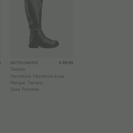
5
€ 89,99
BOTTES HAUTES
Tamaris
Fermeture:
Fermeture éclair
Marque:
Tamaris
Sexe:
Femmes