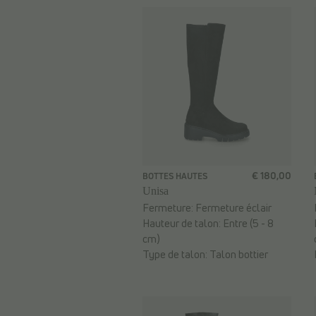
€ 180,00
BOTTES HAUTES
Unisa
Fermeture:
Fermeture éclair
Hauteur de talon:
Entre (5 - 8
cm)
Type de talon:
Talon bottier