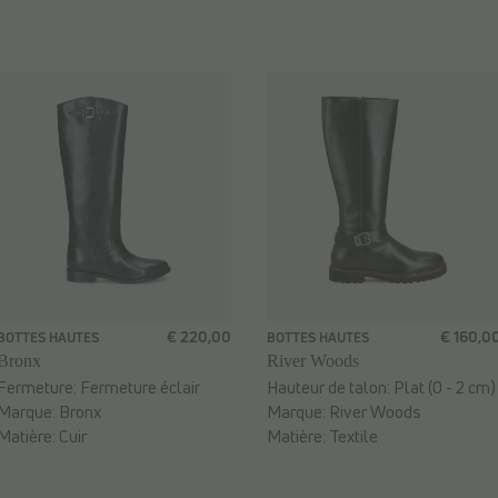
€ 220,00
€ 160,0
BOTTES HAUTES
BOTTES HAUTES
Bronx
River Woods
Fermeture:
Fermeture éclair
Hauteur de talon:
Plat (0 - 2 cm)
Marque:
Bronx
Marque:
River Woods
Matière:
Cuir
Matière:
Textile