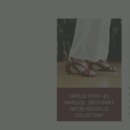
FAMILLE POUR LES
FAMILLES : DÉCOUVREZ
NOTRE NOUVELLE
COLLECTION !