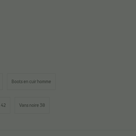
Boots en cuir homme
 42
Vans noire 38