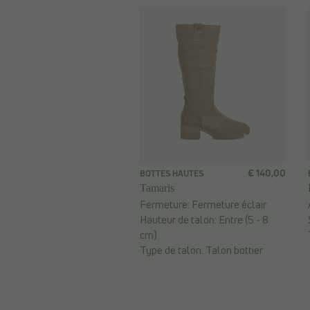
€ 140,00
BOTTES HAUTES
Tamaris
Fermeture:
Fermeture éclair
Hauteur de talon:
Entre (5 - 8
cm)
Type de talon:
Talon bottier