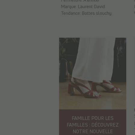
Marque:
Laurent David
Tendance:
Bottes slouchy
FAMILLE POUR LES
FAMILLES : DÉCOUVREZ
NOTRE NOUVELLE