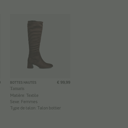
0
€ 99,99
BOTTES HAUTES
Tamaris
Matière:
Textile
Sexe:
Femmes
Type de talon:
Talon bottier