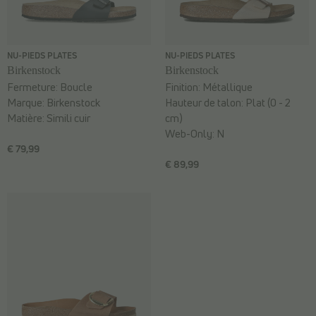
NU-PIEDS PLATES
NU-PIEDS PLATES
Birkenstock
Birkenstock
Fermeture:
Boucle
Finition:
Métallique
Marque:
Birkenstock
Hauteur de talon:
Plat (0 - 2
Matière:
Simili cuir
cm)
Web-Only:
N
€ 79,99
€ 89,99