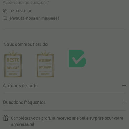
Avez-vous une question ?
03 776 01 00
envoyez-nous un message !
Nous sommes fiers de
À propos de Torfs
Questions fréquentes
Complétez
votre profil
et recevez
une belle surprise pour votre
anniversaire!