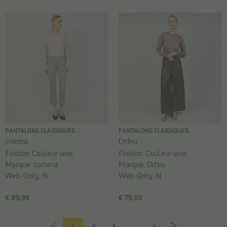
PANTALONS CLASSIQUES
PANTALONS CLASSIQUES
comma
Orfeo
Finition:
Couleur unie
Finition:
Couleur unie
Marque:
comma
Marque:
Orfeo
Web-Only:
N
Web-Only:
N
€ 89,99
€ 75,00