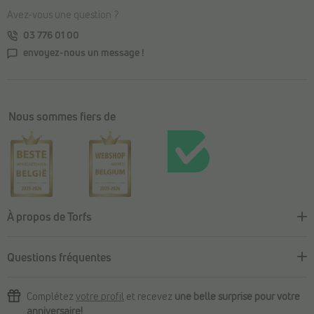
Avez-vous une question ?
03 776 01 00
envoyez-nous un message !
Nous sommes fiers de
À propos de Torfs
Questions fréquentes
Complétez
votre profil
et recevez
une belle surprise pour votre
anniversaire!