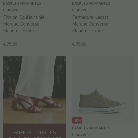
BASKETS MONTANTES
BASKETS MONTANTES
Converse
Converse
Finition:
Couleur unie
Fermeture:
Lacets
Marque:
Converse
Marque:
Converse
Matière:
Textile
Matière:
Textile
€ 75,99
€ 75,99
-10%
BASKETS MONTANTES
FAMILLE POUR LES
Converse