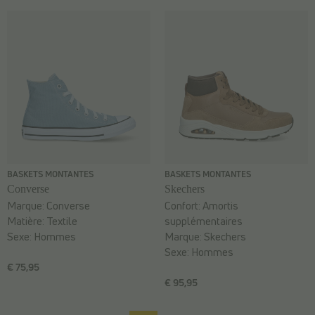
BASKETS MONTANTES
BASKETS MONTANTES
Converse
Skechers
Marque:
Converse
Confort:
Amortis
Matière:
Textile
supplémentaires
Sexe:
Hommes
Marque:
Skechers
Sexe:
Hommes
€ 75,95
€ 95,95