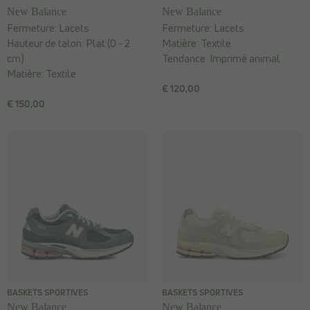
New Balance
New Balance
Fermeture:
Lacets
Fermeture:
Lacets
Hauteur de talon:
Plat (0 - 2
Matière:
Textile
cm)
Tendance:
Imprimé animal
Matière:
Textile
€ 120,00
€ 150,00
BASKETS SPORTIVES
BASKETS SPORTIVES
New Balance
New Balance