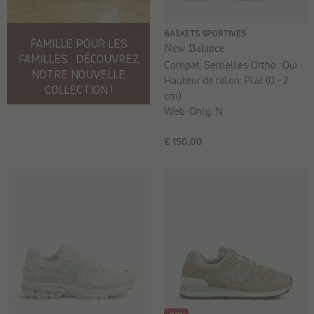
BASKETS SPORTIVES
FAMILLE POUR LES
New Balance
FAMILLES : DÉCOUVREZ
Compat. Semelles Ortho.:
Oui
NOTRE NOUVELLE
Hauteur de talon:
Plat (0 - 2
COLLECTION !
cm)
Web-Only:
N
€ 150,00