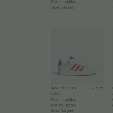
Marque:
adidas
Sexe:
Garçons
€ 39,99
BASKETS BASSES
adidas
Marque:
adidas
Matière:
Textile
Sexe:
Garçons