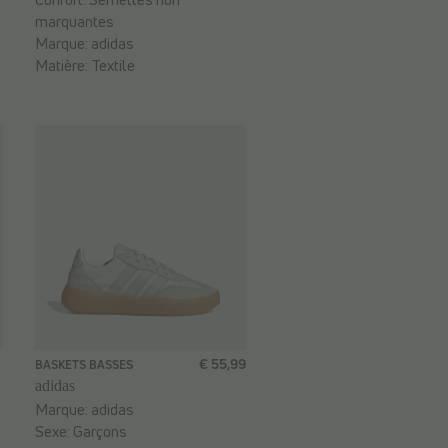
marquantes
Marque:
adidas
Matière:
Textile
€ 55,99
BASKETS BASSES
adidas
Marque:
adidas
Sexe:
Garçons