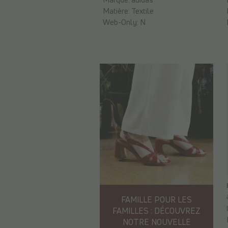
Matière:
Textile
Web-Only:
N
FAMILLE POUR LES
FAMILLES : DÉCOUVREZ
NOTRE NOUVELLE