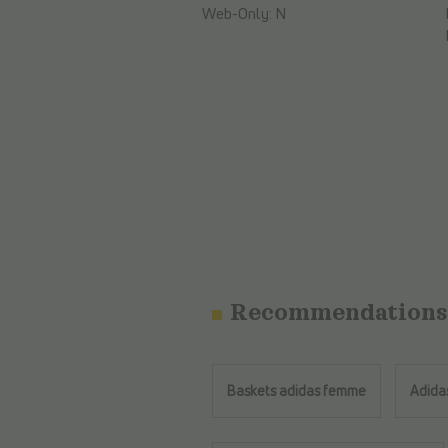
Web-Only:
N
Recommendations
Baskets adidas femme
Adida