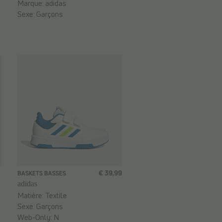
Marque:
adidas
Sexe:
Garçons
€ 39,99
BASKETS BASSES
adidas
Matière:
Textile
Sexe:
Garçons
Web-Only:
N