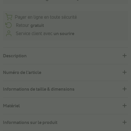
Payer en ligne en toute sécurité
Retour
gratuit
Service client avec
un sourire
Description
Numéro de l'article
Informations de taille & dimensions
Matériel
Informations sur le produit