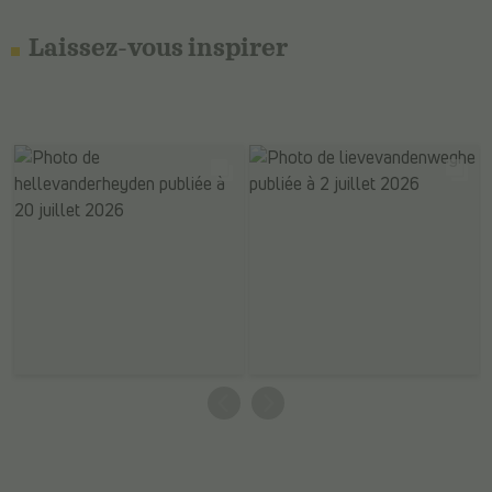
Laissez-vous inspirer