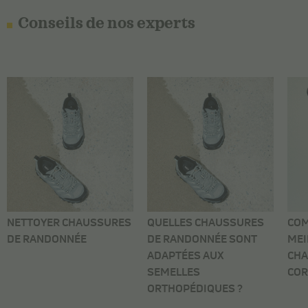
Conseils de nos experts
NETTOYER CHAUSSURES
QUELLES CHAUSSURES
COM
DE RANDONNÉE
DE RANDONNÉE SONT
MEI
ADAPTÉES AUX
CHA
SEMELLES
COR
ORTHOPÉDIQUES ?