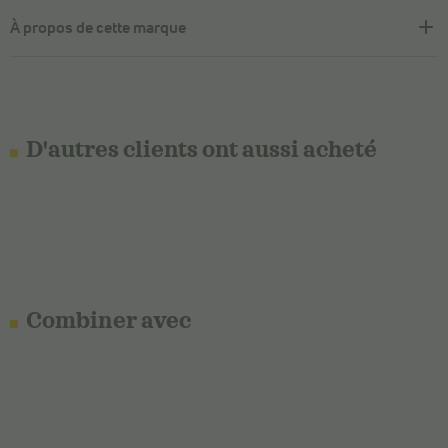
À propos de cette marque
D'autres clients ont aussi acheté
Combiner avec