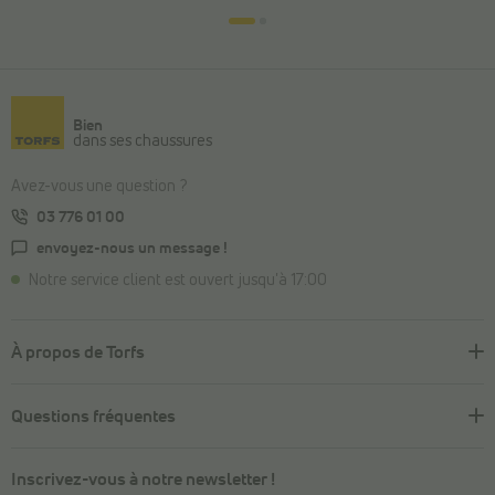
Bien
dans ses chaussures
Avez-vous une question ?
03 776 01 00
envoyez-nous un message !
Notre service client est ouvert jusqu'à 17:00
À propos de Torfs
Questions fréquentes
Inscrivez-vous à notre newsletter !