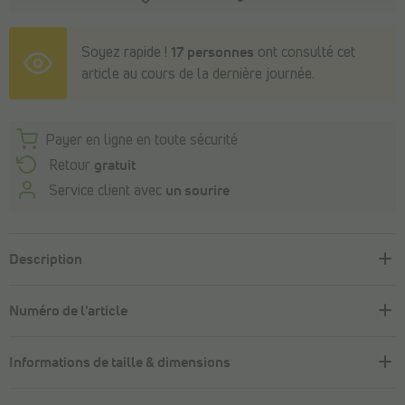
Soyez rapide !
17 personnes
ont consulté cet
article au cours de la dernière journée.
Payer en ligne en toute sécurité
Retour
gratuit
Service client avec
un sourire
Description
Numéro de l'article
Informations de taille & dimensions