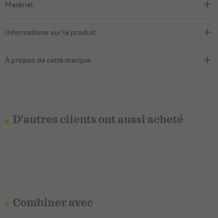
Matériel
Informations sur le produit
À propos de cette marque
D'autres clients ont aussi acheté
Combiner avec