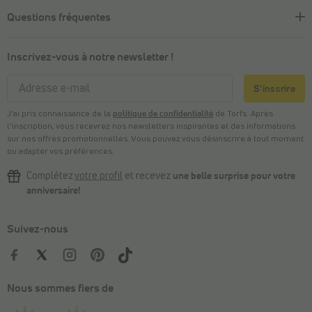
Questions fréquentes
Inscrivez-vous à notre newsletter !
S'inscrire
J’ai pris connaissance de la
politique de confidentialité
de Torfs. Après
l’inscription, vous recevrez nos newsletters inspirantes et des informations
sur nos offres promotionnelles. Vous pouvez vous désinscrire à tout moment
ou adapter vos préférences.
Complétez
votre profil
et recevez
une belle surprise pour votre
anniversaire!
Suivez-nous
Nous sommes fiers de