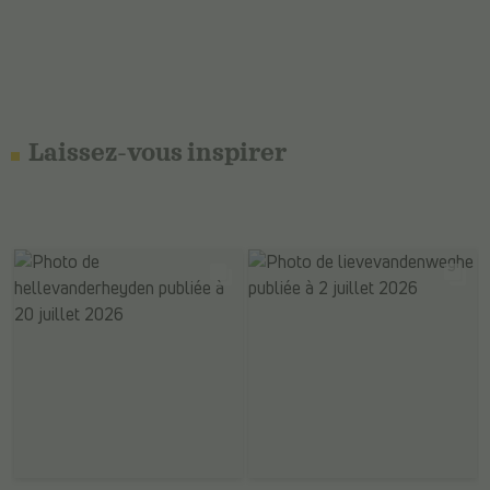
Laissez-vous inspirer