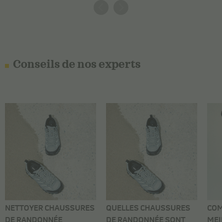
Conseils de nos experts
NETTOYER CHAUSSURES
QUELLES CHAUSSURES
COM
DE RANDONNÉE
DE RANDONNÉE SONT
MEI