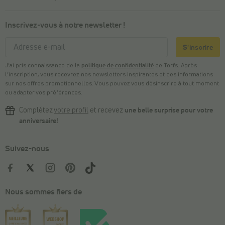
Inscrivez-vous à notre newsletter !
S'inscrire
J’ai pris connaissance de la
politique de confidentialité
de Torfs. Après
l’inscription, vous recevrez nos newsletters inspirantes et des informations
sur nos offres promotionnelles. Vous pouvez vous désinscrire à tout moment
ou adapter vos préférences.
Complétez
votre profil
et recevez
une belle surprise pour votre
anniversaire!
Suivez-nous
Nous sommes fiers de