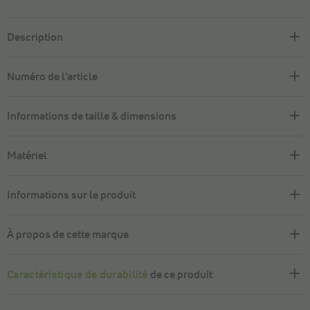
Description
Numéro de l'article
Informations de taille & dimensions
Matériel
Informations sur le produit
À propos de cette marque
Caractéristique de durabilité
de ce produit