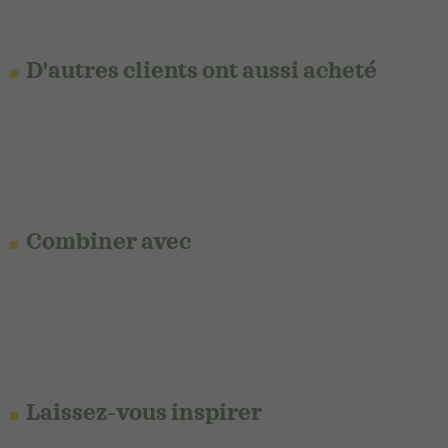
D'autres clients ont aussi acheté
Combiner avec
Laissez-vous inspirer