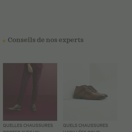
Conseils de nos experts
QUELLES CHAUSSURES
QUELS CHAUSSURES