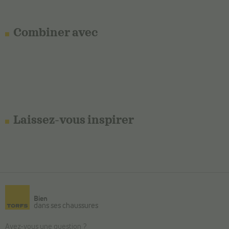
Combiner avec
Laissez-vous inspirer
Bien
dans ses chaussures
Avez-vous une question ?