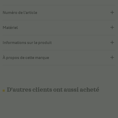
Numéro de l'article
Matériel
Informations sur le produit
À propos de cette marque
D'autres clients ont aussi acheté