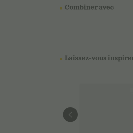
Combiner avec
Laissez-vous inspire