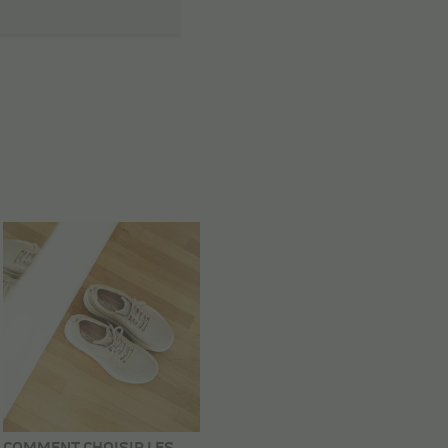
COMMENT CHOISIR LES