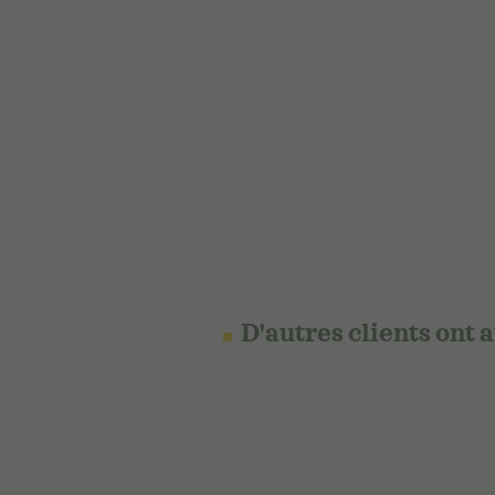
D'autres clients ont 