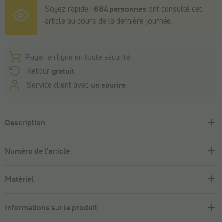
Soyez rapide !
684 personnes
ont consulté cet
article au cours de la dernière journée.
Payer en ligne en toute sécurité
Retour
gratuit
Service client avec
un sourire
Description
Numéro de l'article
Matériel
Informations sur le produit