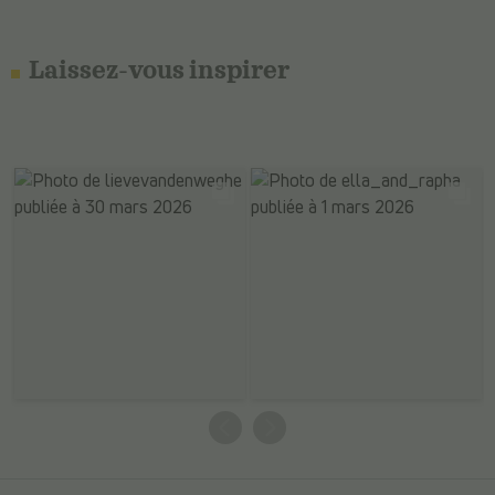
Laissez-vous inspirer